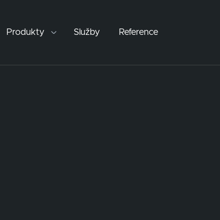
Produkty
Služby
Reference