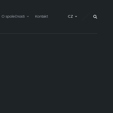
O společnosti
Kontakt
CZ